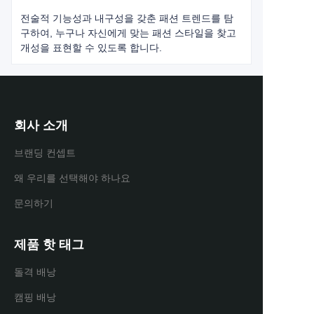
전술적 기능성과 내구성을 갖춘 패션 트렌드를 탐
구하여, 누구나 자신에게 맞는 패션 스타일을 찾고
개성을 표현할 수 있도록 합니다.
회사 소개
브랜딩 컨셉트
왜 우리를 선택해야 하나요
문의하기
제품 핫 태그
돌격 배낭
캠핑 배낭