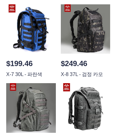
$199.46
$249.46
X-7 30L - 파란색
X-8 37L - 검정 카모