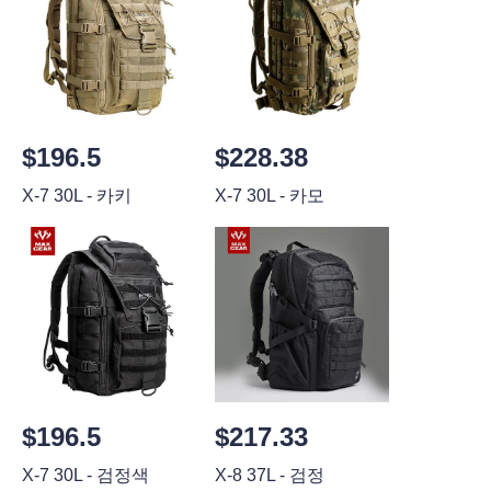
$196.5
$228.38
X-7 30L - 카키
X-7 30L - 카모
$196.5
$217.33
X-7 30L - 검정색
X-8 37L - 검정