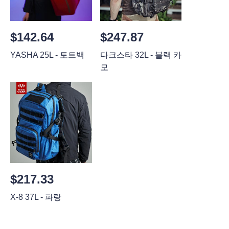
$142.64
$247.87
YASHA 25L - 토트백
다크스타 32L - 블랙 카
모
$217.33
X-8 37L - 파랑