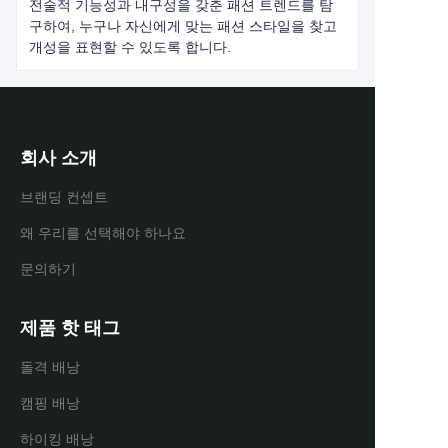
전술적 기능성과 내구성을 갖춘 패션 트렌드를 탐
구하여, 누구나 자신에게 맞는 패션 스타일을 찾고
개성을 표현할 수 있도록 합니다.
회사 소개
브랜딩 컨셉트
왜 우리를 선택해야 하나요
문의하기
제품 핫 태그
돌격 배낭
캠핑 배낭
하이킹 배낭