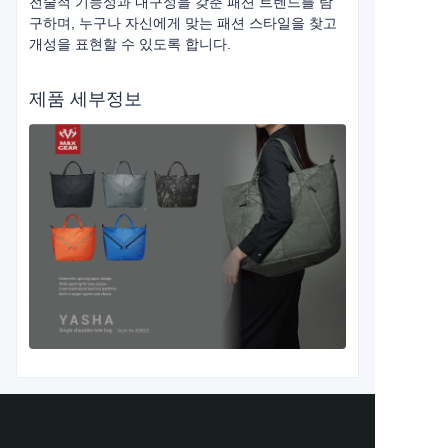
전술적 기능성과 내구성을 갖춘 패션 트렌드를 탐
구하며, 누구나 자신에게 맞는 패션 스타일을 찾고
개성을 표현할 수 있도록 합니다.
제품 세부정보